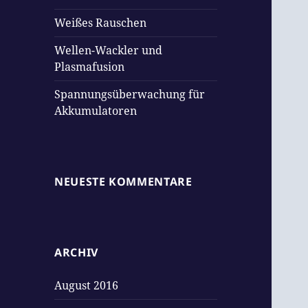
Weißes Rauschen
Wellen-Wackler und
Plasmafusion
Spannungsüberwachung für
Akkumulatoren
NEUESTE KOMMENTARE
ARCHIV
August 2016