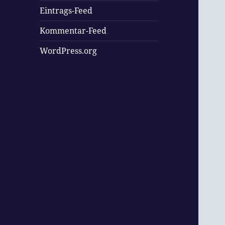
Eintrags-Feed
Kommentar-Feed
WordPress.org