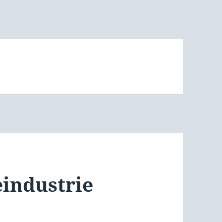
eindustrie