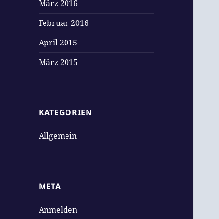
März 2016
Februar 2016
April 2015
März 2015
KATEGORIEN
Allgemein
META
Anmelden