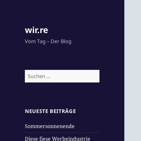
wir.re
Vom Tag – Der Blog
Suchen
nach:
NEUESTE BEITRÄGE
Sommersonnenende
Diese fiese Werbeindustrie