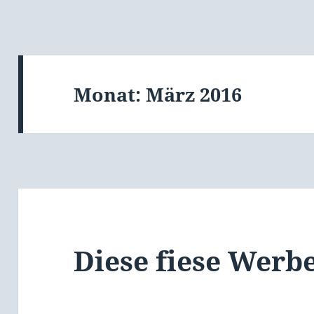
Monat:
März 2016
Diese fiese Werb