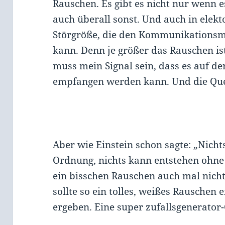
Rauschen. Es gibt es nicht nur wenn 
auch überall sonst. Und auch in elek
Störgröße, die den Kommunikationsm
kann. Denn je größer das Rauschen ist
muss mein Signal sein, dass es auf de
empfangen werden kann. Und die Quel
Aber wie Einstein schon sagte: „Nicht
Ordnung, nichts kann entstehen ohne 
ein bisschen Rauschen auch mal nich
sollte so ein tolles, weißes Rauschen 
ergeben. Eine super zufallsgenerator-